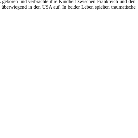
 geboren und verbrachte ihre Kindheit zwischen Frankreich und den
h überwiegend in den USA auf. In beider Leben spielten traumatische