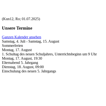
(Kun12, Ro; 01.07.2025)
Unsere Termine
Ganzen Kalender ansehen
Samstag, 4. Juli
-
Samstag, 15. August
Sommerferien
Montag, 17. August
1. Schultag des neuen Schuljahres, Unterrichtsbeginn um 9 Uhr
Montag, 17. August
,
19:30
Elternabend 5. Jahrgang
Dienstag, 18. August
,
09:00
Einschulung des neuen 5. Jahrgangs