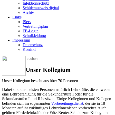
Infektionsschutz
Schülerausweis digital
Archiv
Links
IServ
Vertretungsplan
FE-Login
Schulkleidung
Impressum
Datenschutz
Kontakt
Unser Kollegium
Unser Kollegium besteht aus über 70 Personen.
Dabei sind die meisten Personen natürlich Lehrkräfte, die entweder
eine Lehrbefähigung für die Sekundarstufe I oder für die
Sekundarstufen I und II besitzen. Einige Kolleginnen und Kollegen
befinden sich im sogenannten
Vorbereitungsdienst
, der sie in 18
Monaten auf ihr zukünftiges LehrerInnenleben vorbereitet. Auch
gehören Förderlehrkräfte der Fritz-Reuter-Schule zum Kollegium.