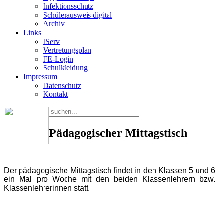
Infektionsschutz
Schülerausweis digital
Archiv
Links
IServ
Vertretungsplan
FE-Login
Schulkleidung
Impressum
Datenschutz
Kontakt
Pädagogischer Mittagstisch
Der pädagogische Mittagstisch findet in den Klassen 5 und 6
ein Mal pro Woche mit den beiden Klassenlehrern bzw.
Klassenlehrerinnen statt.