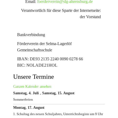
Email:
foerderverein@slg-ahrensburg.de
Verantwortlich für diese Sparte der Internetseite:
der Vorstand
Bankverbindung
Förderverein der Selma-Lagerlöf
Gemeinschaftsschule
IBAN: DE93 2135 2240 0090 0278 66
BIC: NOLADE21HOL
Unsere Termine
Ganzen Kalender ansehen
Samstag, 4. Juli
Samstag, 15. August
-
Sommerferien
Montag, 17. August
1. Schultag des neuen Schuljahres, Unterrichtsbeginn um 9 Uhr