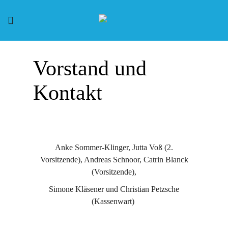
Vorstand und
Kontakt
Anke Sommer-Klinger, Jutta Voß (2.
Vorsitzende), Andreas Schnoor, Catrin Blanck
(Vorsitzende),
Simone Kläsener und Christian Petzsche
(Kassenwart)