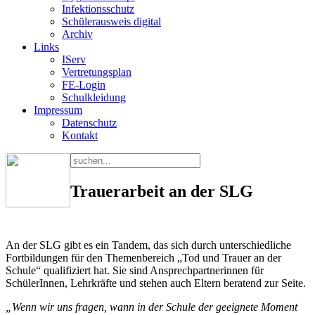
Infektionsschutz
Schülerausweis digital
Archiv
Links
IServ
Vertretungsplan
FE-Login
Schulkleidung
Impressum
Datenschutz
Kontakt
Trauerarbeit an der SLG
An der SLG gibt es ein Tandem, das sich durch unterschiedliche
Fortbildungen für den Themenbereich „Tod und Trauer an der
Schule“ qualifiziert hat. Sie sind Ansprechpartnerinnen für
SchülerInnen, Lehrkräfte und stehen auch Eltern beratend zur Seite.
„Wenn wir uns fragen, wann in der Schule der geeignete Moment