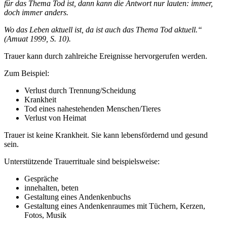
für das Thema Tod ist, dann kann die Antwort nur lauten: immer,
doch immer anders.
Wo das Leben aktuell ist, da ist auch das Thema Tod aktuell.“
(Amuat 1999, S. 10).
Trauer kann durch zahlreiche Ereignisse hervorgerufen werden.
Zum Beispiel:
Verlust durch Trennung/Scheidung
Krankheit
Tod eines nahestehenden Menschen/Tieres
Verlust von Heimat
Trauer ist keine Krankheit. Sie kann lebensfördernd und gesund
sein.
Unterstützende Trauerrituale sind beispielsweise:
Gespräche
innehalten, beten
Gestaltung eines Andenkenbuchs
Gestaltung eines Andenkenraumes mit Tüchern, Kerzen,
Fotos, Musik