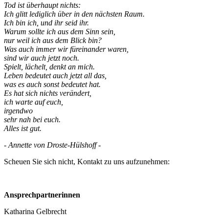
Tod ist überhaupt nichts:
Ich glitt lediglich über in den nächsten Raum.
Ich bin ich, und ihr seid ihr.
Warum sollte ich aus dem Sinn sein,
nur weil ich aus dem Blick bin?
Was auch immer wir füreinander waren,
sind wir auch jetzt noch.
Spielt, lächelt, denkt an mich.
Leben bedeutet auch jetzt all das,
was es auch sonst bedeutet hat.
Es hat sich nichts verändert,
ich warte auf euch,
irgendwo
sehr nah bei euch.
Alles ist gut.
- Annette von Droste-Hülshoff -
Scheuen Sie sich nicht, Kontakt zu uns aufzunehmen:
Ansprechpartnerinnen
Katharina Gelbrecht