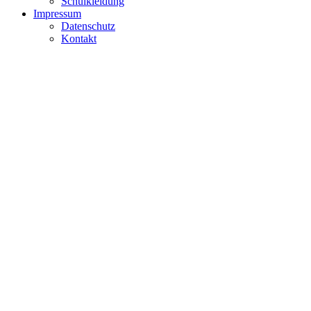
Schulkleidung
Impressum
Datenschutz
Kontakt