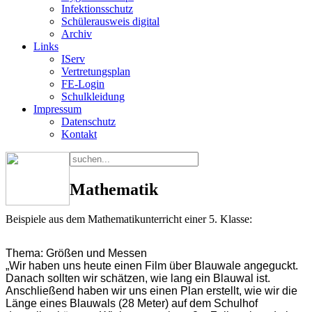
Infektionsschutz
Schülerausweis digital
Archiv
Links
IServ
Vertretungsplan
FE-Login
Schulkleidung
Impressum
Datenschutz
Kontakt
Mathematik
Beispiele aus dem Mathematikunterricht einer 5. Klasse:
Thema: Größen und Messen
„Wir haben uns heute einen Film über Blauwale angeguckt.
Danach sollten wir schätzen, wie lang ein Blauwal ist.
Anschließend haben wir uns einen Plan erstellt, wie wir die
Länge eines Blauwals (28 Meter) auf dem Schulhof