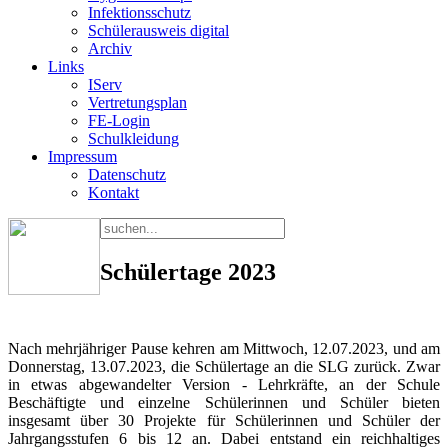
Infektionsschutz
Schülerausweis digital
Archiv
Links
IServ
Vertretungsplan
FE-Login
Schulkleidung
Impressum
Datenschutz
Kontakt
Schülertage 2023
Nach mehrjähriger Pause kehren am Mittwoch, 12.07.2023, und am
Donnerstag, 13.07.2023, die Schülertage an die SLG zurück. Zwar
in etwas abgewandelter Version - Lehrkräfte, an der Schule
Beschäftigte und einzelne Schülerinnen und Schüler bieten
insgesamt über 30 Projekte für Schülerinnen und Schüler der
Jahrgangsstufen 6 bis 12 an. Dabei entstand ein reichhaltiges