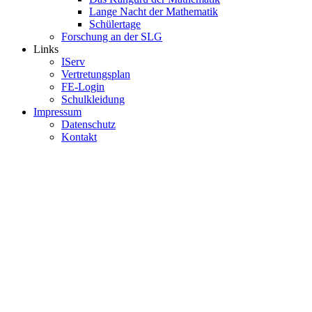
Lange Nacht der Mathematik
Schülertage
Forschung an der SLG
Links
IServ
Vertretungsplan
FE-Login
Schulkleidung
Impressum
Datenschutz
Kontakt