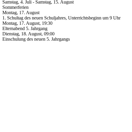
Samstag, 4. Juli
-
Samstag, 15. August
Sommerferien
Montag, 17. August
1. Schultag des neuen Schuljahres, Unterrichtsbeginn um 9 Uhr
Montag, 17. August
,
19:30
Elternabend 5. Jahrgang
Dienstag, 18. August
,
09:00
Einschulung des neuen 5. Jahrgangs