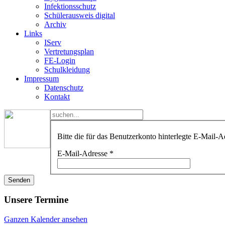
Infektionsschutz
Schülerausweis digital
Archiv
Links
IServ
Vertretungsplan
FE-Login
Schulkleidung
Impressum
Datenschutz
Kontakt
Bitte die für das Benutzerkonto hinterlegte E-Mail
E-Mail-Adresse
*
Senden
Unsere Termine
Ganzen Kalender ansehen