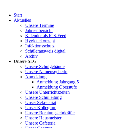
Start
Aktuelles
Unsere Termine
Jahresübersicht
Kalender als ICS-Feed
Hygienekonzept
Infektionsschutz
Schülerausweis digital
Archiv
Unsere SLG
Unsere Schulgebäude
Unsere Namensgeberin
Anmeldung
Anmeldung Jahrgang 5
Anmeldung Oberstufe
Unsere Unterrichtszeiten
Unsere Schulleitung
Unser Sekretariat
Unser Kollegium
Unsere Beratungslehrkräfte
Unsere Hausmeister
Unsere Cafeteria