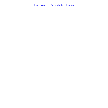
Impressum
|
Datenschutz
|
Kontakt