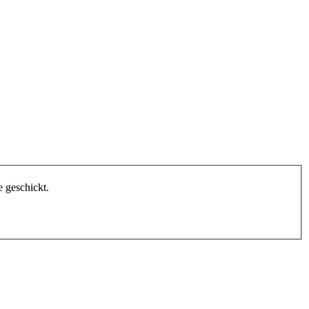
 geschickt.