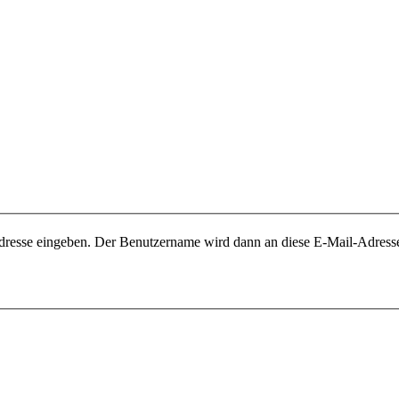
-Adresse eingeben. Der Benutzername wird dann an diese E-Mail-Adresse